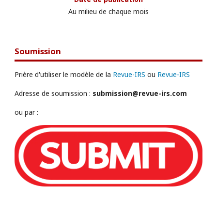
Au milieu de chaque mois
Soumission
Prière d'utiliser le modèle de la
Revue-IRS
ou
Revue-IRS
Adresse de soumission :
submission@revue-irs.com
ou par :