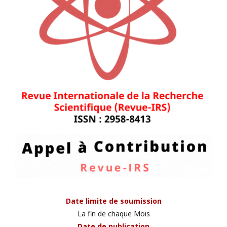
Date limite de soumission
La fin de chaque Mois
Date de publication