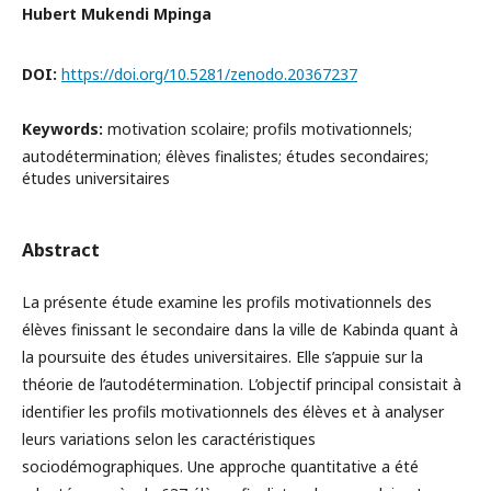
Hubert Mukendi Mpinga
DOI:
https://doi.org/10.5281/zenodo.20367237
Keywords:
motivation scolaire; profils motivationnels;
autodétermination; élèves finalistes; études secondaires;
études universitaires
Abstract
La présente étude examine les profils motivationnels des
élèves finissant le secondaire dans la ville de Kabinda quant à
la poursuite des études universitaires. Elle s’appuie sur la
théorie de l’autodétermination. L’objectif principal consistait à
identifier les profils motivationnels des élèves et à analyser
leurs variations selon les caractéristiques
sociodémographiques. Une approche quantitative a été