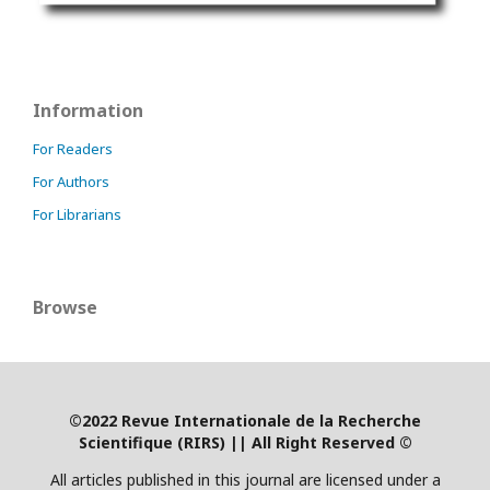
Information
For Readers
For Authors
For Librarians
Browse
©2022 Revue Internationale de la Recherche
Scientifique (RIRS)
|
| All Right Reserved ©
All articles published in this journal are licensed under a