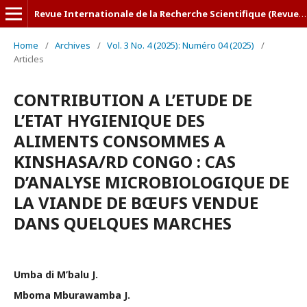
Revue Internationale de la Recherche Scientifique (Revue-IRS)
Home
/
Archives
/
Vol. 3 No. 4 (2025): Numéro 04 (2025)
/
Articles
CONTRIBUTION A L’ETUDE DE
L’ETAT HYGIENIQUE DES
ALIMENTS CONSOMMES A
KINSHASA/RD CONGO : CAS
D’ANALYSE MICROBIOLOGIQUE DE
LA VIANDE DE BŒUFS VENDUE
DANS QUELQUES MARCHES
Umba di M’balu J.
Mboma Mburawamba J.