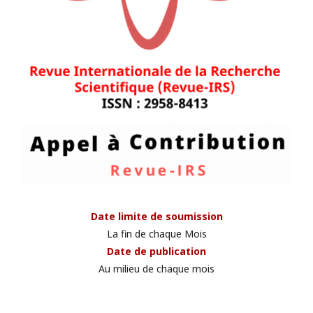
Date limite de soumission
La fin de chaque Mois
Date de publication
Au milieu de chaque mois