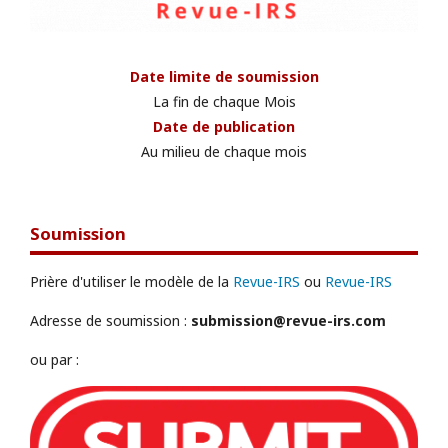
Date limite de soumission
La fin de chaque Mois
Date de publication
Au milieu de chaque mois
Soumission
Prière d'utiliser le modèle de la
Revue-IRS
ou
Revue-IRS
Adresse de soumission :
submission@revue-irs.com
ou par :