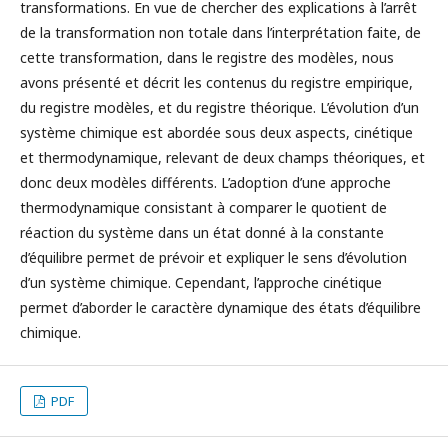
transformations. En vue de chercher des explications à l’arrêt
de la transformation non totale dans l’interprétation faite, de
cette transformation, dans le registre des modèles, nous
avons présenté et décrit les contenus du registre empirique,
du registre modèles, et du registre théorique. L’évolution d’un
système chimique est abordée sous deux aspects, cinétique
et thermodynamique, relevant de deux champs théoriques, et
donc deux modèles différents. L’adoption d’une approche
thermodynamique consistant à comparer le quotient de
réaction du système dans un état donné à la constante
d’équilibre permet de prévoir et expliquer le sens d’évolution
d’un système chimique. Cependant, l’approche cinétique
permet d’aborder le caractère dynamique des états d’équilibre
chimique.
PDF