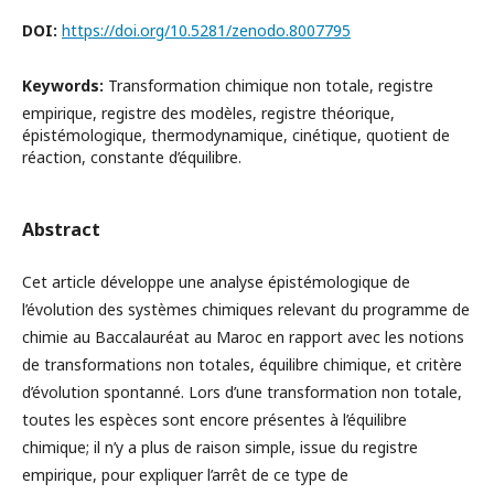
DOI:
https://doi.org/10.5281/zenodo.8007795
Keywords:
Transformation chimique non totale, registre
empirique, registre des modèles, registre théorique,
épistémologique, thermodynamique, cinétique, quotient de
réaction, constante d’équilibre.
Abstract
Cet article développe une analyse épistémologique de
l’évolution des systèmes chimiques relevant du programme de
chimie au Baccalauréat au Maroc en rapport avec les notions
de transformations non totales, équilibre chimique, et critère
d’évolution spontanné. Lors d’une transformation non totale,
toutes les espèces sont encore présentes à l’équilibre
chimique; il n’y a plus de raison simple, issue du registre
empirique, pour expliquer l’arrêt de ce type de