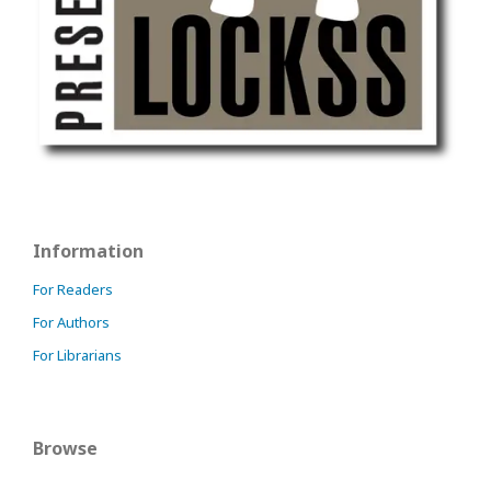
Information
For Readers
For Authors
For Librarians
Browse