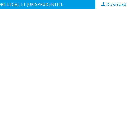
RE LEGAL ET JURISPRUDENTIEL
Download