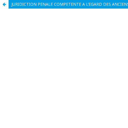
JURIDICTION PENALE COMPETENTE A L’EGARD DES ANCIENS