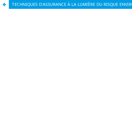
TECHNIQUES D'ASSURANCE À LA LUMIÈRE DU RISQUE ENVI