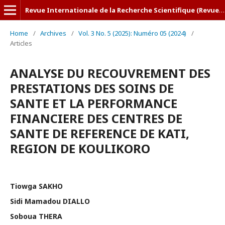
Revue Internationale de la Recherche Scientifique (Revue-IRS)
Home
/
Archives
/
Vol. 3 No. 5 (2025): Numéro 05 (2024)
/
Articles
ANALYSE DU RECOUVREMENT DES
PRESTATIONS DES SOINS DE
SANTE ET LA PERFORMANCE
FINANCIERE DES CENTRES DE
SANTE DE REFERENCE DE KATI,
REGION DE KOULIKORO
Tiowga SAKHO
Sidi Mamadou DIALLO
Soboua THERA