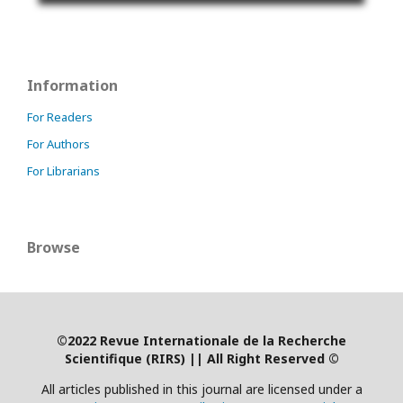
Information
For Readers
For Authors
For Librarians
Browse
©2022 Revue Internationale de la Recherche
Scientifique (RIRS)
|
| All Right Reserved ©
All articles published in this journal are licensed under a