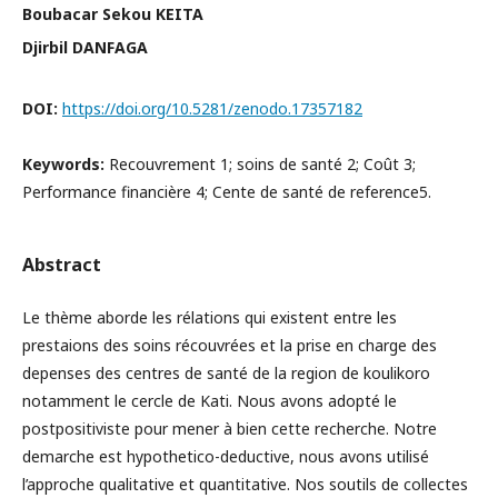
Boubacar Sekou KEITA
Djirbil DANFAGA
DOI:
https://doi.org/10.5281/zenodo.17357182
Keywords:
Recouvrement 1; soins de santé 2; Coût 3;
Performance financière 4; Cente de santé de reference5.
Abstract
Le thème aborde les rélations qui existent entre les
prestaions des soins récouvrées et la prise en charge des
depenses des centres de santé de la region de koulikoro
notamment le cercle de Kati. Nous avons adopté le
postpositiviste pour mener à bien cette recherche. Notre
demarche est hypothetico-deductive, nous avons utilisé
l’approche qualitative et quantitative. Nos soutils de collectes