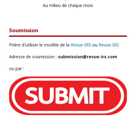
Au milieu de chaque mois
Soumission
Prière d'utiliser le modèle de la
Revue-IRS
ou
Revue-IRS
Adresse de soumission :
submission@revue-irs.com
ou par :