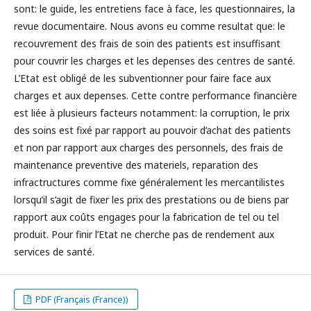
sont: le guide, les entretiens face à face, les questionnaires, la
revue documentaire. Nous avons eu comme resultat que: le
recouvrement des frais de soin des patients est insuffisant
pour couvrir les charges et les depenses des centres de santé.
L’Etat est obligé de les subventionner pour faire face aux
charges et aux depenses. Cette contre performance financière
est liée à plusieurs facteurs notamment: la corruption, le prix
des soins est fixé par rapport au pouvoir d’achat des patients
et non par rapport aux charges des personnels, des frais de
maintenance preventive des materiels, reparation des
infractructures comme fixe généralement les mercantilistes
lorsqu’il s’agit de fixer les prix des prestations ou de biens par
rapport aux coûts engages pour la fabrication de tel ou tel
produit. Pour finir l’Etat ne cherche pas de rendement aux
services de santé.
PDF (Français (France))