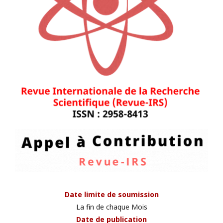
Date limite de soumission
La fin de chaque Mois
Date de publication