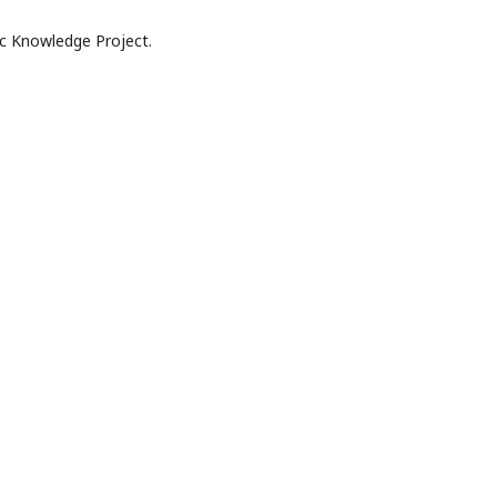
c Knowledge Project.