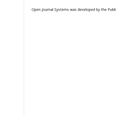
Open Journal Systems was developed by the Publi