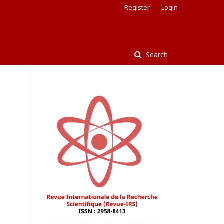
Register
Login
Search