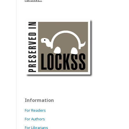
Information
For Readers
For Authors
For Librarians