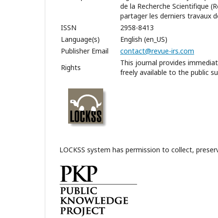
de la Recherche Scientifique (
partager les derniers travaux d
ISSN
2958-8413
Language(s)
English (en_US)
Publisher Email
contact@revue-irs.com
This journal provides immediat
Rights
freely available to the public 
LOCKSS system has permission to collect, preserve