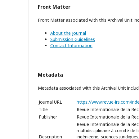
Front Matter
Front Matter associated with this Archival Unit inc
About the Journal
Submission Guidelines
Contact Information
Metadata
Metadata associated with this Archival Unit includ
Journal URL
https://www.revue-irs.com/in
Title
Revue Internationale de la Rec
Publisher
Revue Internationale de la Rec
Revue Internationale de la Rec
multidisciplinaire à comité de 
Description
ingénieerie, sciences juridiqu