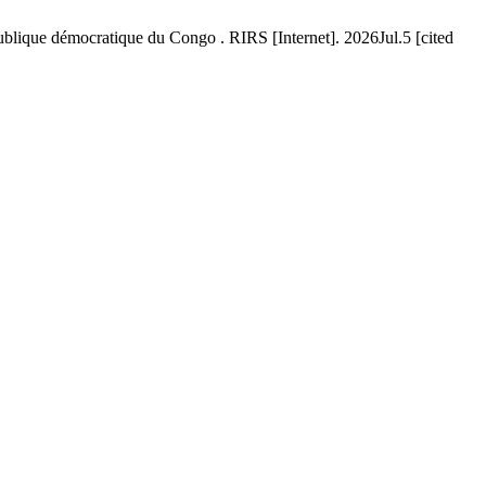
que démocratique du Congo . RIRS [Internet]. 2026Jul.5 [cited