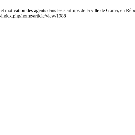
ion des agents dans les start-ups de la ville de Goma, en Républi
/index.php/home/article/view/1988