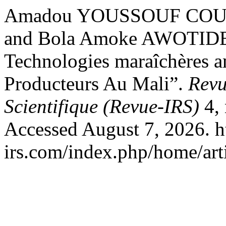
Amadou YOUSSOUF COUL
and Bola Amoke AWOTIDE. 
Technologies maraîchères a
Producteurs Au Mali”.
Revu
Scientifique (Revue-IRS)
4, 
Accessed August 7, 2026. h
irs.com/index.php/home/art