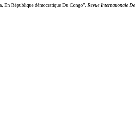
, En République démocratique Du Congo”.
Revue Internationale De