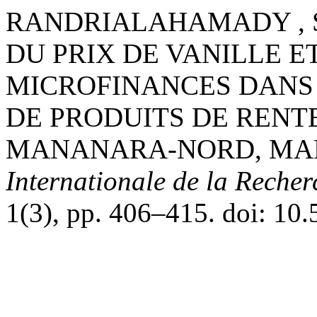
RANDRIALAHAMADY , S.
DU PRIX DE VANILLE 
MICROFINANCES DANS
DE PRODUITS DE RENTE
MANANARA-NORD, MA
Internationale de la Recher
1(3), pp. 406–415. doi: 10