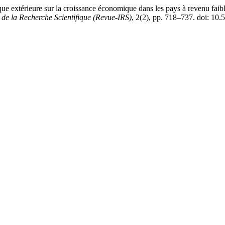
extérieure sur la croissance économique dans les pays à revenu faible
 de la Recherche Scientifique (Revue-IRS)
, 2(2), pp. 718–737. doi: 10