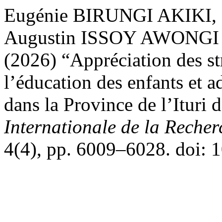
Eugénie BIRUNGI AKIKI,
Augustin ISSOY AWONGI 
(2026) “Appréciation des str
l’éducation des enfants et a
dans la Province de l’Ituri
Internationale de la Recher
4(4), pp. 6009–6028. doi: