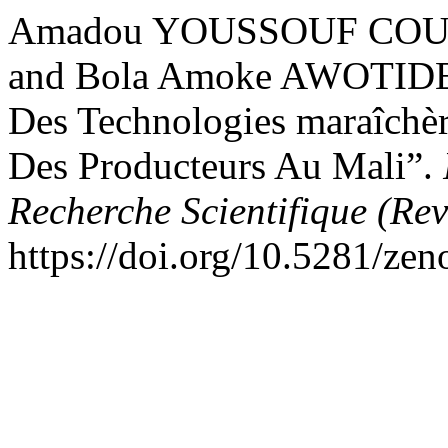
Amadou YOUSSOUF COUL
and Bola Amoke AWOTIDE. 
Des Technologies maraîchèr
Des Producteurs Au Mali”.
Recherche Scientifique (Re
https://doi.org/10.5281/ze