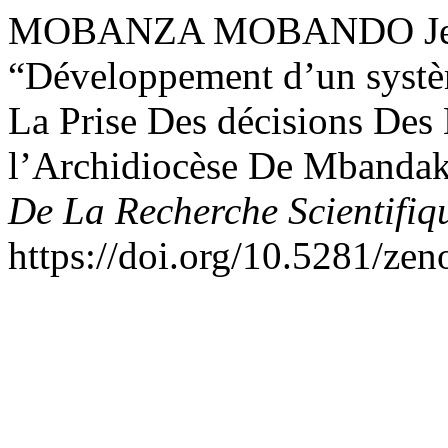
MOBANZA MOBANDO Jean
“Développement d’un systè
La Prise Des décisions Des
l’Archidiocèse De Mbanda
De La Recherche Scientifiq
https://doi.org/10.5281/ze