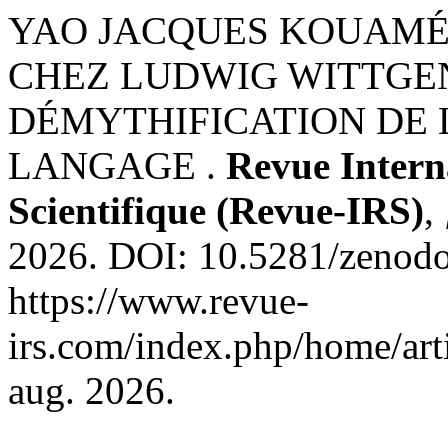
YAO JACQUES KOUAMÉ.
CHEZ LUDWIG WITTGEN
DÉMYTHIFICATION DE 
LANGAGE .
Revue Intern
Scientifique (Revue-IRS)
,
2026. DOI: 10.5281/zenodo
https://www.revue-
irs.com/index.php/home/art
aug. 2026.