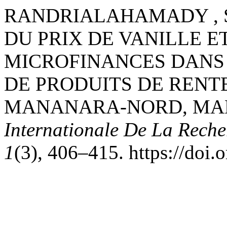
RANDRIALAHAMADY , S.
DU PRIX DE VANILLE 
MICROFINANCES DANS
DE PRODUITS DE RENTE
MANANARA-NORD, MA
Internationale De La Reche
1
(3), 406–415. https://doi