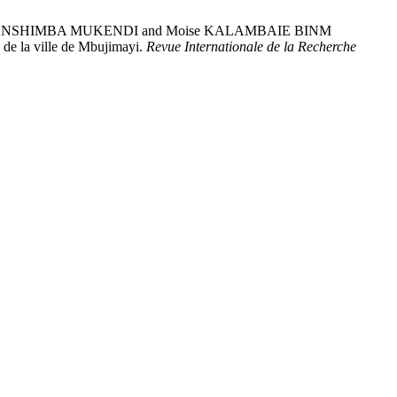
ierre NSHIMBA MUKENDI and Moise KALAMBAIE BINM
de la ville de Mbujimayi.
Revue Internationale de la Recherche