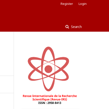
Register
Login
Search