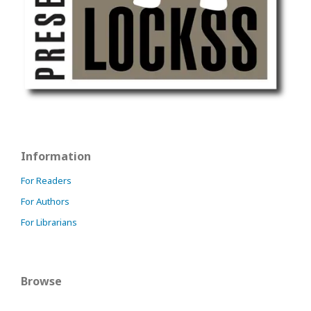
Information
For Readers
For Authors
For Librarians
Browse