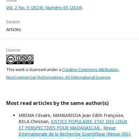
Issue
Vol. 2 No. 5 (2024): Numéro 05 (2024)
Section
Articles
License
This work is licensed under a
Creative Commons Attribution-
NonCommercial-NoDerivatives 4.0 International License
.
Most read articles by the same author(s)
MBIMA Césaire, MAMIARISOA Jean Edith Françoise,
BELA Christian,
JUSTICE POPULAIRE: ETAT DES LIEUX
ET PERSPECTIVES POUR MADAGASCAR
,
Revue
Internationale de la Recherche Scientifique (Revue-IRS):