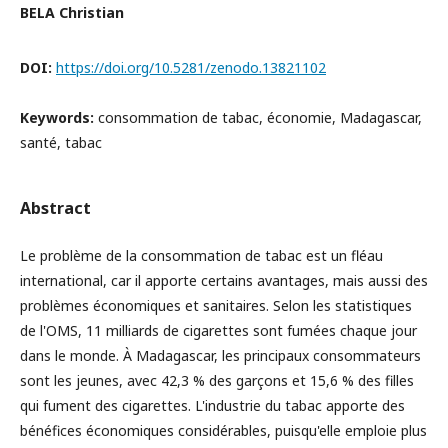
BELA Christian
DOI:
https://doi.org/10.5281/zenodo.13821102
Keywords:
consommation de tabac, économie, Madagascar,
santé, tabac
Abstract
Le problème de la consommation de tabac est un fléau
international, car il apporte certains avantages, mais aussi des
problèmes économiques et sanitaires. Selon les statistiques
de l'OMS, 11 milliards de cigarettes sont fumées chaque jour
dans le monde. À Madagascar, les principaux consommateurs
sont les jeunes, avec 42,3 % des garçons et 15,6 % des filles
qui fument des cigarettes. L'industrie du tabac apporte des
bénéfices économiques considérables, puisqu'elle emploie plus