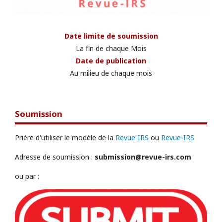
Date limite de soumission
La fin de chaque Mois
Date de publication
Au milieu de chaque mois
Soumission
Prière d'utiliser le modèle de la
Revue-IRS
ou
Revue-IRS
Adresse de soumission :
submission@revue-irs.com
ou par :