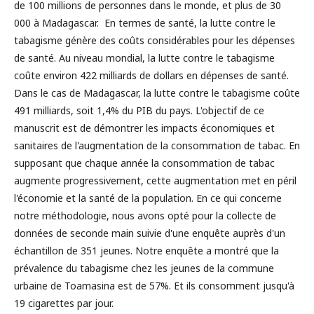
de 100 millions de personnes dans le monde, et plus de 30
000 à Madagascar. En termes de santé, la lutte contre le
tabagisme génère des coûts considérables pour les dépenses
de santé. Au niveau mondial, la lutte contre le tabagisme
coûte environ 422 milliards de dollars en dépenses de santé.
Dans le cas de Madagascar, la lutte contre le tabagisme coûte
491 milliards, soit 1,4% du PIB du pays. L'objectif de ce
manuscrit est de démontrer les impacts économiques et
sanitaires de l'augmentation de la consommation de tabac. En
supposant que chaque année la consommation de tabac
augmente progressivement, cette augmentation met en péril
l'économie et la santé de la population. En ce qui concerne
notre méthodologie, nous avons opté pour la collecte de
données de seconde main suivie d'une enquête auprès d'un
échantillon de 351 jeunes. Notre enquête a montré que la
prévalence du tabagisme chez les jeunes de la commune
urbaine de Toamasina est de 57%. Et ils consomment jusqu'à
19 cigarettes par jour.