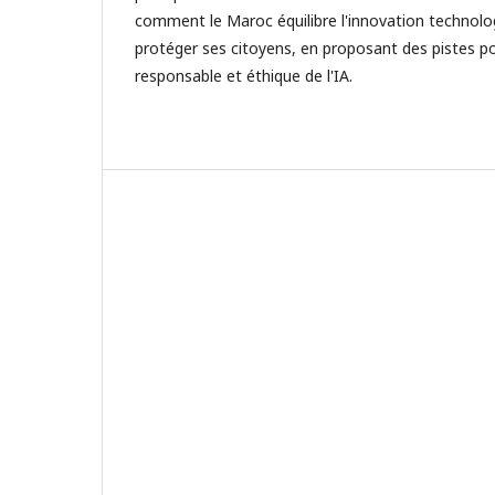
comment le Maroc équilibre l'innovation technolo
protéger ses citoyens, en proposant des pistes 
responsable et éthique de l'IA.