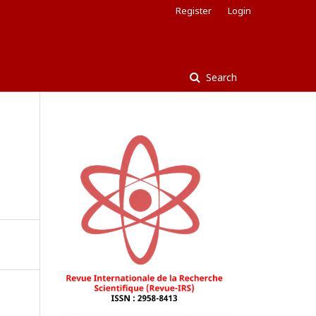
Register
Login
Search