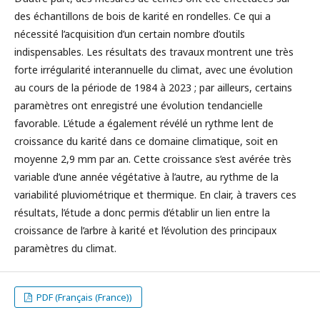
des échantillons de bois de karité en rondelles. Ce qui a
nécessité l’acquisition d’un certain nombre d’outils
indispensables. Les résultats des travaux montrent une très
forte irrégularité interannuelle du climat, avec une évolution
au cours de la période de 1984 à 2023 ; par ailleurs, certains
paramètres ont enregistré une évolution tendancielle
favorable. L’étude a également révélé un rythme lent de
croissance du karité dans ce domaine climatique, soit en
moyenne 2,9 mm par an. Cette croissance s’est avérée très
variable d’une année végétative à l’autre, au rythme de la
variabilité pluviométrique et thermique. En clair, à travers ces
résultats, l’étude a donc permis d’établir un lien entre la
croissance de l’arbre à karité et l’évolution des principaux
paramètres du climat.
PDF (Français (France))