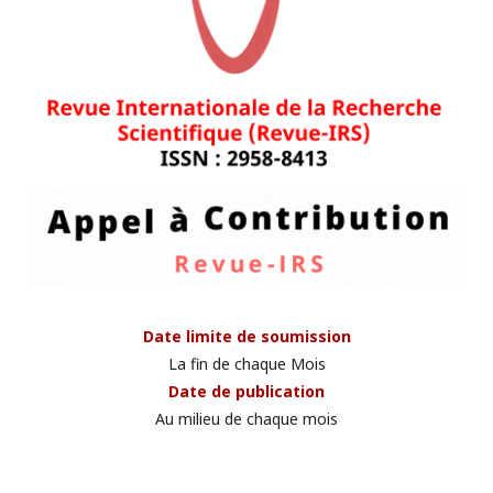
Date limite de soumission
La fin de chaque Mois
Date de publication
Au milieu de chaque mois