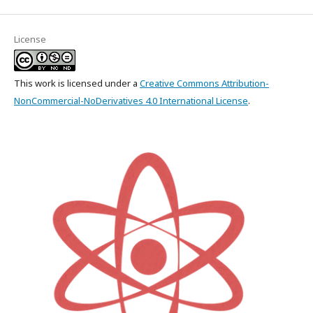
License
This work is licensed under a
Creative Commons Attribution-
NonCommercial-NoDerivatives 4.0 International License
.