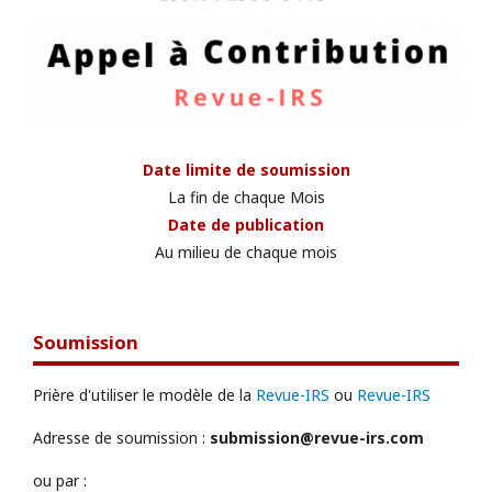
Date limite de soumission
La fin de chaque Mois
Date de publication
Au milieu de chaque mois
Soumission
Prière d'utiliser le modèle de la
Revue-IRS
ou
Revue-IRS
Adresse de soumission :
submission@revue-irs.com
ou par :