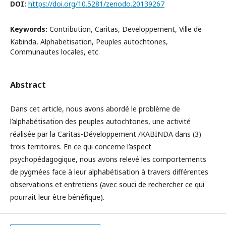
DOI:
https://doi.org/10.5281/zenodo.20139267
Keywords:
Contribution, Caritas, Developpement, Ville de
Kabinda, Alphabetisation, Peuples autochtones,
Communautes locales, etc.
Abstract
Dans cet article, nous avons abordé le problème de
l’alphabétisation des peuples autochtones, une activité
réalisée par la Caritas-Développement /KABINDA dans (3)
trois territoires. En ce qui concerne l’aspect
psychopédagogique, nous avons relevé les comportements
de pygmées face à leur alphabétisation à travers différentes
observations et entretiens (avec souci de rechercher ce qui
pourrait leur être bénéfique).