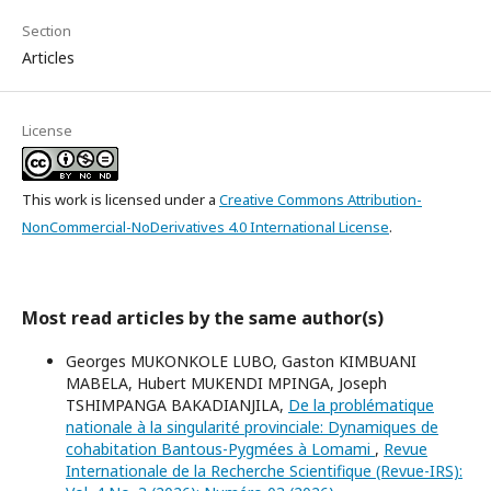
Section
Articles
License
This work is licensed under a
Creative Commons Attribution-
NonCommercial-NoDerivatives 4.0 International License
.
Most read articles by the same author(s)
Georges MUKONKOLE LUBO, Gaston KIMBUANI
MABELA, Hubert MUKENDI MPINGA, Joseph
TSHIMPANGA BAKADIANJILA,
De la problématique
nationale à la singularité provinciale: Dynamiques de
cohabitation Bantous-Pygmées à Lomami
,
Revue
Internationale de la Recherche Scientifique (Revue-IRS):