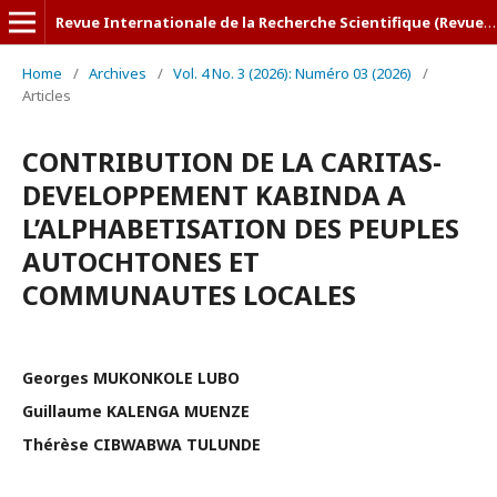
Revue Internationale de la Recherche Scientifique (Revue-IRS)
Home
/
Archives
/
Vol. 4 No. 3 (2026): Numéro 03 (2026)
/
Articles
CONTRIBUTION DE LA CARITAS-
DEVELOPPEMENT KABINDA A
L’ALPHABETISATION DES PEUPLES
AUTOCHTONES ET
COMMUNAUTES LOCALES
Georges MUKONKOLE LUBO
Guillaume KALENGA MUENZE
Thérèse CIBWABWA TULUNDE