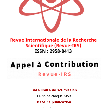
Date limite de soumission
La fin de chaque Mois
Date de publication