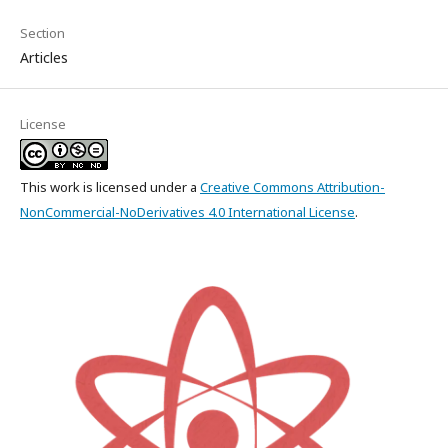
Section
Articles
License
This work is licensed under a
Creative Commons Attribution-
NonCommercial-NoDerivatives 4.0 International License
.