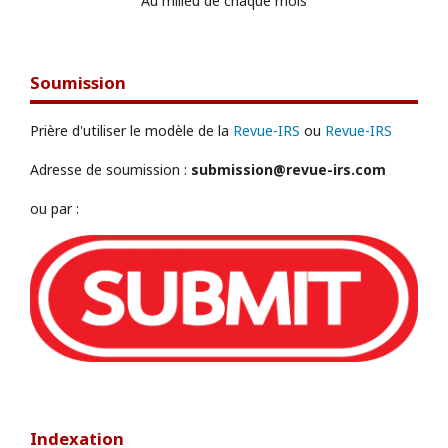
Au milieu de chaque mois
Soumission
Prière d'utiliser le modèle de la
Revue-IRS
ou
Revue-IRS
Adresse de soumission :
submission@revue-irs.com
ou par :
Indexation