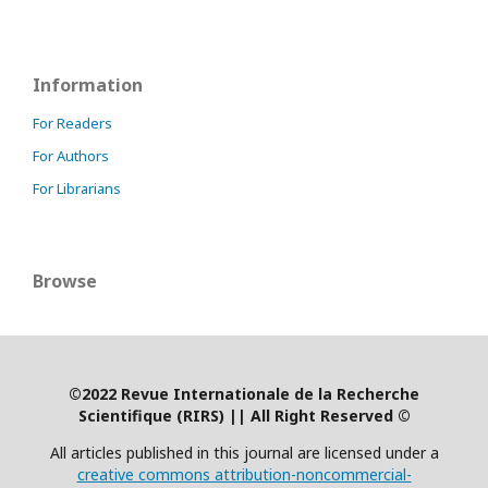
Information
For Readers
For Authors
For Librarians
Browse
©2022 Revue Internationale de la Recherche
Scientifique (RIRS)
|
| All Right Reserved ©
All articles published in this journal are licensed under a
creative commons attribution-noncommercial-