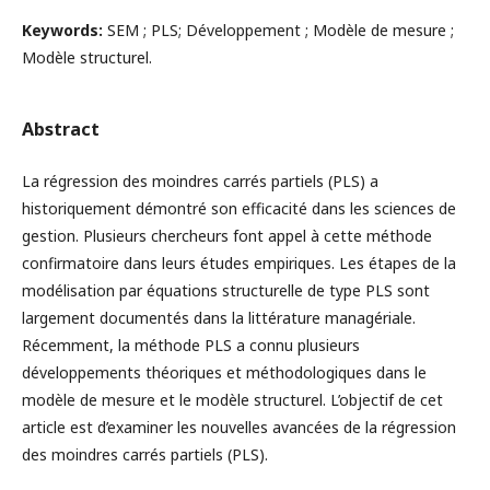
Keywords:
SEM ; PLS; Développement ; Modèle de mesure ;
Modèle structurel.
Abstract
La régression des moindres carrés partiels (PLS) a
historiquement démontré son efficacité dans les sciences de
gestion. Plusieurs chercheurs font appel à cette méthode
confirmatoire dans leurs études empiriques. Les étapes de la
modélisation par équations structurelle de type PLS sont
largement documentés dans la littérature managériale.
Récemment, la méthode PLS a connu plusieurs
développements théoriques et méthodologiques dans le
modèle de mesure et le modèle structurel. L’objectif de cet
article est d’examiner les nouvelles avancées de la régression
des moindres carrés partiels (PLS).