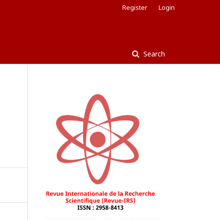
Register
Login
Search